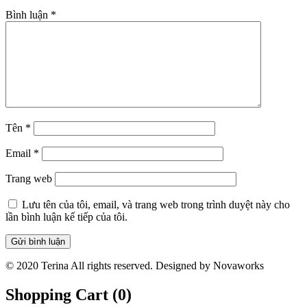
Bình luận
*
Tên
*
Email
*
Trang web
Lưu tên của tôi, email, và trang web trong trình duyệt này cho
lần bình luận kế tiếp của tôi.
© 2020 Terina All rights reserved. Designed by Novaworks
Shopping Cart (
0
)