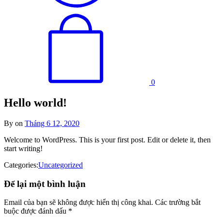
0
Hello world!
By
on
Tháng 6 12, 2020
Welcome to WordPress. This is your first post. Edit or delete it, then
start writing!
Categories:
Uncategorized
Để lại một bình luận
Email của bạn sẽ không được hiển thị công khai.
Các trường bắt
buộc được đánh dấu
*