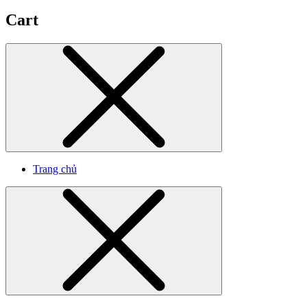
Cart
Trang chủ