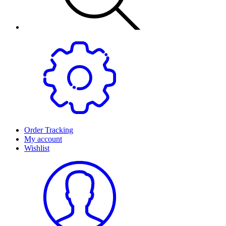
Order Tracking
My account
Wishlist